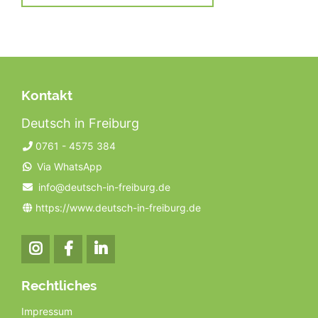
Kontakt
Deutsch in Freiburg
0761 - 4575 384
Via WhatsApp
info@deutsch-in-freiburg.de
https://www.deutsch-in-freiburg.de
Rechtliches
Navigation
Impressum