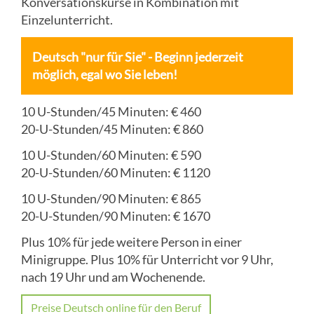
Konversationskurse in Kombination mit
Einzelunterricht.
Deutsch "nur für Sie" - Beginn jederzeit
möglich, egal wo Sie leben!
10 U-Stunden/45 Minuten: € 460
20-U-Stunden/45 Minuten: € 860
10 U-Stunden/60 Minuten: € 590
20-U-Stunden/60 Minuten: € 1120
10 U-Stunden/90 Minuten: € 865
20-U-Stunden/90 Minuten: € 1670
Plus 10% für jede weitere Person in einer
Minigruppe. Plus 10% für Unterricht vor 9 Uhr,
nach 19 Uhr und am Wochenende.
Preise Deutsch online für den Beruf