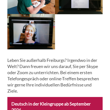
Leben Sie außerhalb Freiburgs? Irgendwo in der
Welt? Dann freuen wir uns darauf, Sie per Skype
oder Zoom zu unterrichten. Bei einem ersten
Telefongespräch oder online-Treffen besprechen
wir gerne Ihre individuellen Bedürfnisse und
Ziele.
Deutsch in der Kleingruppe ab September